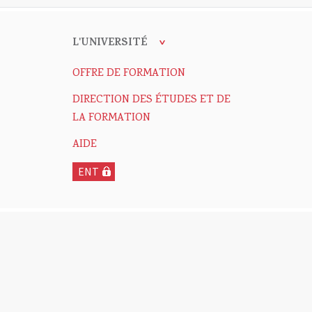
L'UNIVERSITÉ
OFFRE DE FORMATION
DIRECTION DES ÉTUDES ET DE
LA FORMATION
AIDE
ENT