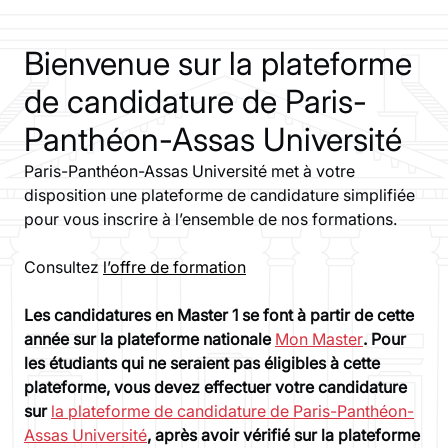
Bienvenue sur la plateforme
de candidature de Paris-
Panthéon-Assas Université
Paris-Panthéon-Assas Université met à votre
disposition une plateforme de candidature simplifiée
pour vous inscrire à l’ensemble de nos formations.
Consultez
l’offre de formation
Les candidatures en Master 1 se font à partir de cette
année sur la plateforme nationale
Mon Master
. Pour
les étudiants qui ne seraient pas éligibles à cette
plateforme, vous devez effectuer votre candidature
sur
la plateforme de candidature de Paris-Panthéon-
Assas Université
, après avoir vérifié sur la plateforme