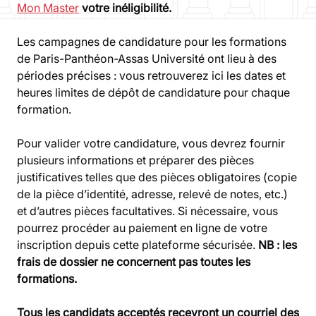
Mon Master
votre inéligibilité.
Les campagnes de candidature pour les formations
de Paris-Panthéon-Assas Université ont lieu à des
périodes précises : vous retrouverez ici les dates et
heures limites de dépôt de candidature pour chaque
formation.
Pour valider votre candidature, vous devrez fournir
plusieurs informations et préparer des pièces
justificatives telles que des pièces obligatoires (copie
de la pièce d’identité, adresse, relevé de notes, etc.)
et d’autres pièces facultatives. Si nécessaire, vous
pourrez procéder au paiement en ligne de votre
inscription depuis cette plateforme sécurisée.
NB : les
frais de dossier ne concernent pas toutes les
formations.
Tous les candidats acceptés recevront un courriel des