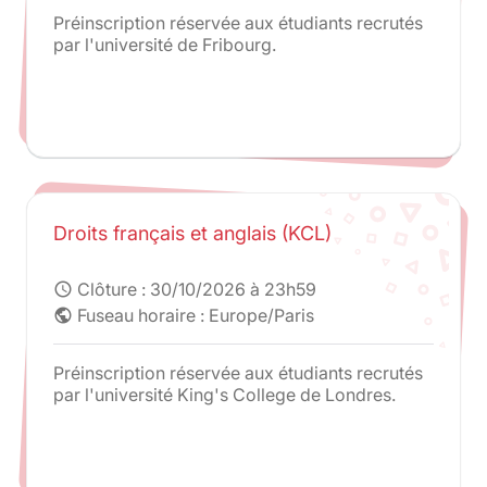
Préinscription réservée aux étudiants recrutés
par l'université de Fribourg.
Droits français et anglais (KCL)
Clôture :
30/10/2026 à 23h59
schedule
Fuseau horaire : Europe/Paris
public
Préinscription réservée aux étudiants recrutés
par l'université King's College de Londres.