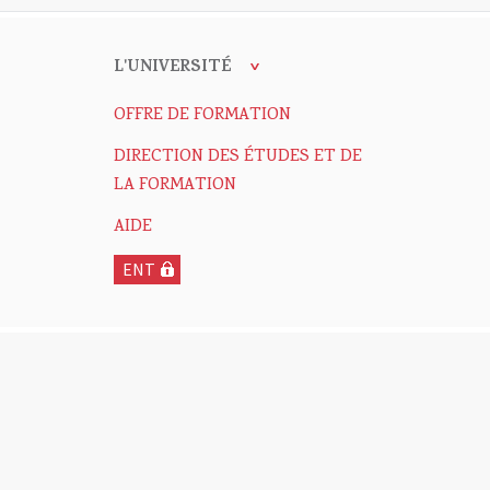
L'UNIVERSITÉ
OFFRE DE FORMATION
DIRECTION DES ÉTUDES ET DE
LA FORMATION
AIDE
ENT