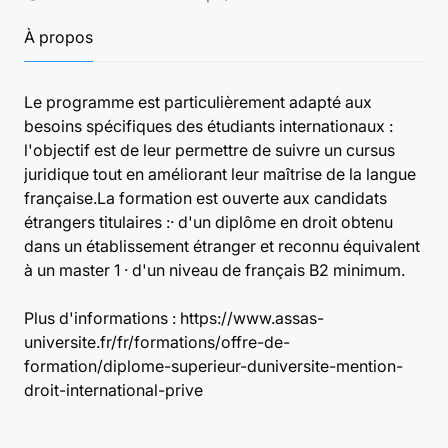
À propos
Le programme est particulièrement adapté aux
besoins spécifiques des étudiants internationaux :
l'objectif est de leur permettre de suivre un cursus
juridique tout en améliorant leur maîtrise de la langue
française.La formation est ouverte aux candidats
étrangers titulaires :· d'un diplôme en droit obtenu
dans un établissement étranger et reconnu équivalent
à un master 1 · d'un niveau de français B2 minimum.
Plus d'informations : https://www.assas-
universite.fr/fr/formations/offre-de-
formation/diplome-superieur-duniversite-mention-
droit-international-prive