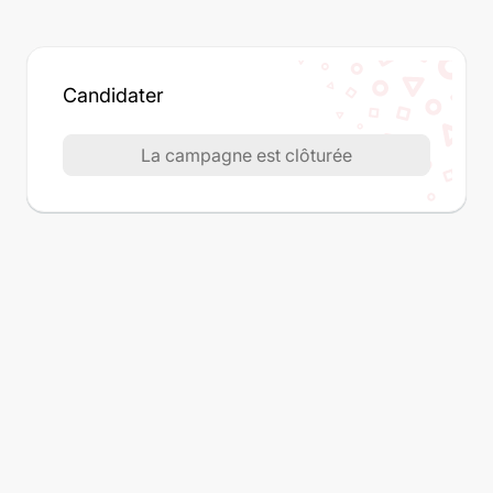
Candidater
La campagne est clôturée