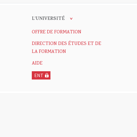
L'UNIVERSITÉ
OFFRE DE FORMATION
DIRECTION DES ÉTUDES ET DE
LA FORMATION
AIDE
ENT