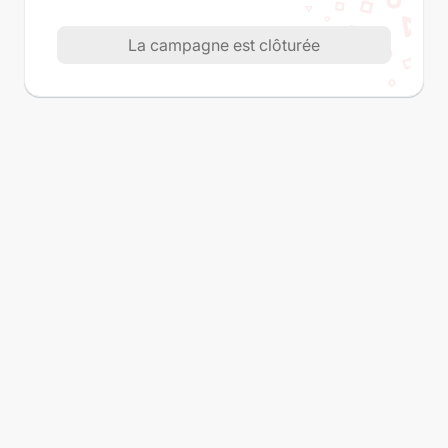
La campagne est clôturée