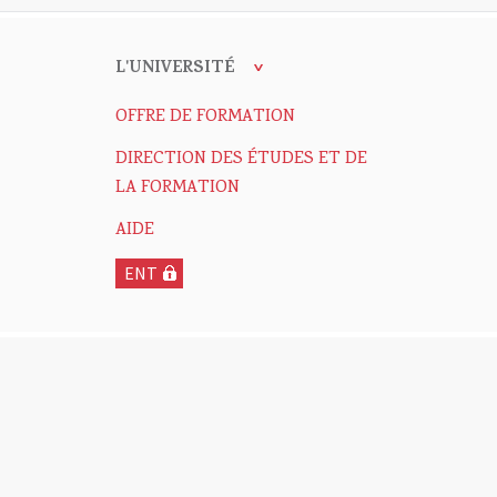
L'UNIVERSITÉ
OFFRE DE FORMATION
DIRECTION DES ÉTUDES ET DE
LA FORMATION
AIDE
ENT