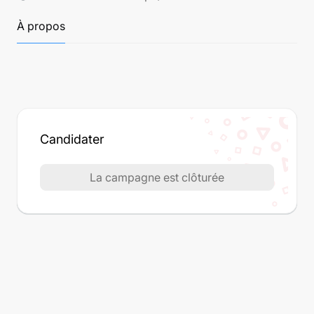
À propos
Candidater
La campagne est clôturée