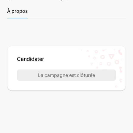
À propos
Candidater
La campagne est clôturée