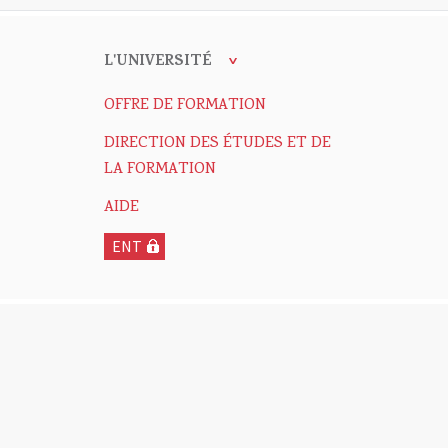
L'UNIVERSITÉ
OFFRE DE FORMATION
DIRECTION DES ÉTUDES ET DE
LA FORMATION
AIDE
ENT