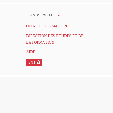
L'UNIVERSITÉ
OFFRE DE FORMATION
DIRECTION DES ÉTUDES ET DE
LA FORMATION
AIDE
ENT