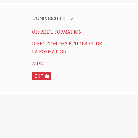
L'UNIVERSITÉ
OFFRE DE FORMATION
DIRECTION DES ÉTUDES ET DE
LA FORMATION
AIDE
ENT