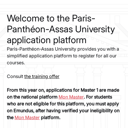
Welcome to the Paris-
Panthéon-Assas University
application platform
Paris-Panthéon-Assas University provides you with a
simplified application platform to register for all our
courses.
Consult
the training offer
From this year on, applications for Master 1 are made
on the national platform
Mon Master
. For students
who are not eligible for this platform, you must apply
on Emundus, after having verified your ineligibility on
the
Mon Master
platform.