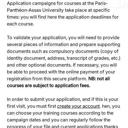
Application campaigns for courses at the Paris-
Panthéon-Assas University take place at specific
times: you will find here the application deadlines for
each course.
To validate your application, you will need to provide
several pieces of information and prepare supporting
documents such as compulsory documents (copy of
identity document, address, transcript of grades, etc.)
and other optional documents. If necessary, you will
be able to proceed with the online payment of your
registration from this secure platform.
NB: not all
courses are subject to application fees.
In order to submit your application, and if this is your
first visit, you must first
create your account
. hen, you
can choose your training courses according to the
campaign dates and you can regularly follow the
progress of your file and current applications thanks