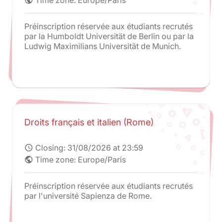
Préinscription réservée aux étudiants recrutés
par la Humboldt Universität de Berlin ou par la
Ludwig Maximilians Universität de Munich.
Droits français et italien (Rome)
Closing:
31/08/2026 at 23:59
schedule
Time zone: Europe/Paris
public
Préinscription réservée aux étudiants recrutés
par l'université Sapienza de Rome.