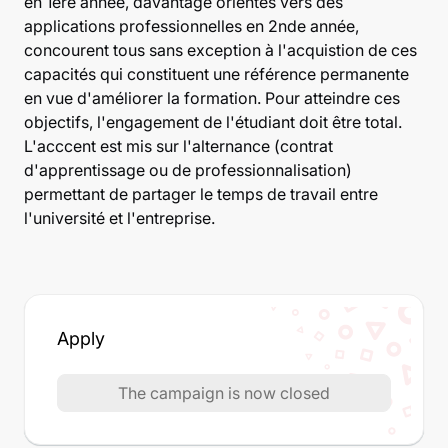
en 1ère année, davantage orientés vers des
applications professionnelles en 2nde année,
concourent tous sans exception à l'acquistion de ces
capacités qui constituent une référence permanente
en vue d'améliorer la formation. Pour atteindre ces
objectifs, l'engagement de l'étudiant doit être total.
L'acccent est mis sur l'alternance (contrat
d'apprentissage ou de professionnalisation)
permettant de partager le temps de travail entre
l'université et l'entreprise.
Apply
The campaign is now closed