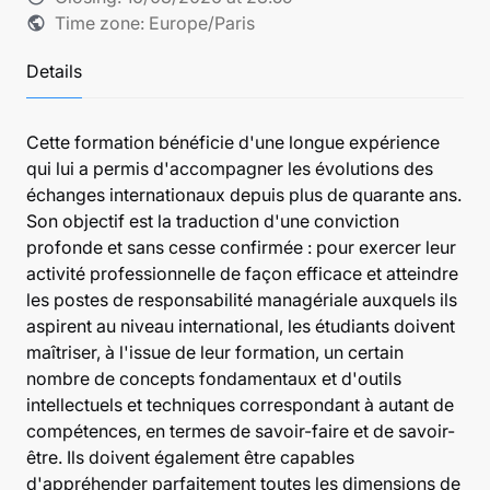
Time zone: Europe/Paris
public
Details
Cette formation bénéficie d'une longue expérience
qui lui a permis d'accompagner les évolutions des
échanges internationaux depuis plus de quarante ans.
Son objectif est la traduction d'une conviction
profonde et sans cesse confirmée : pour exercer leur
activité professionnelle de façon efficace et atteindre
les postes de responsabilité managériale auxquels ils
aspirent au niveau international, les étudiants doivent
maîtriser, à l'issue de leur formation, un certain
nombre de concepts fondamentaux et d'outils
intellectuels et techniques correspondant à autant de
compétences, en termes de savoir-faire et de savoir-
être. Ils doivent également être capables
d'appréhender parfaitement toutes les dimensions de