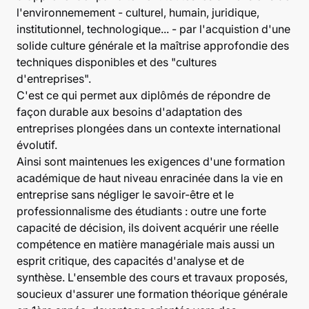
l'environnemement - culturel, humain, juridique,
institutionnel, technologique... - par l'acquistion d'une
solide culture générale et la maîtrise approfondie des
techniques disponibles et des "cultures
d'entreprises".
C'est ce qui permet aux diplômés de répondre de
façon durable aux besoins d'adaptation des
entreprises plongées dans un contexte international
évolutif.
Ainsi sont maintenues les exigences d'une formation
académique de haut niveau enracinée dans la vie en
entreprise sans négliger le savoir-être et le
professionnalisme des étudiants : outre une forte
capacité de décision, ils doivent acquérir une réelle
compétence en matière managériale mais aussi un
esprit critique, des capacités d'analyse et de
synthèse. L'ensemble des cours et travaux proposés,
soucieux d'assurer une formation théorique générale