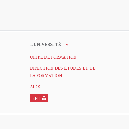
L'UNIVERSITÉ
OFFRE DE FORMATION
DIRECTION DES ÉTUDES ET DE
LA FORMATION
AIDE
ENT