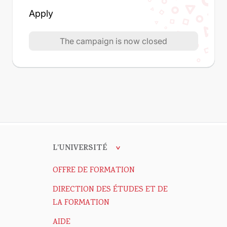
Apply
The campaign is now closed
L'UNIVERSITÉ
OFFRE DE FORMATION
DIRECTION DES ÉTUDES ET DE
LA FORMATION
AIDE