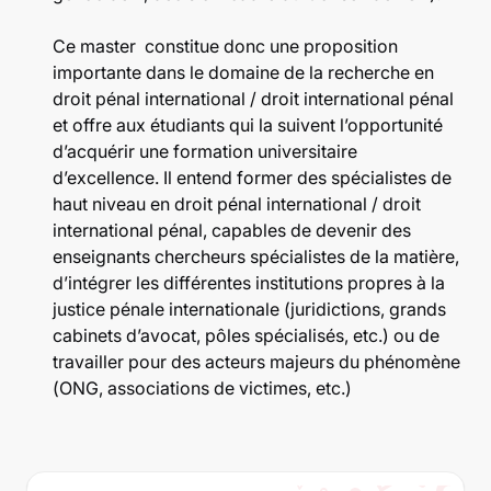
Ce master constitue donc une proposition
importante dans le domaine de la recherche en
droit pénal international / droit international pénal
et offre aux étudiants qui la suivent l’opportunité
d’acquérir une formation universitaire
d’excellence. Il entend former des spécialistes de
haut niveau en droit pénal international / droit
international pénal, capables de devenir des
enseignants chercheurs spécialistes de la matière,
d’intégrer les différentes institutions propres à la
justice pénale internationale (juridictions, grands
cabinets d’avocat, pôles spécialisés, etc.) ou de
travailler pour des acteurs majeurs du phénomène
(ONG, associations de victimes, etc.)