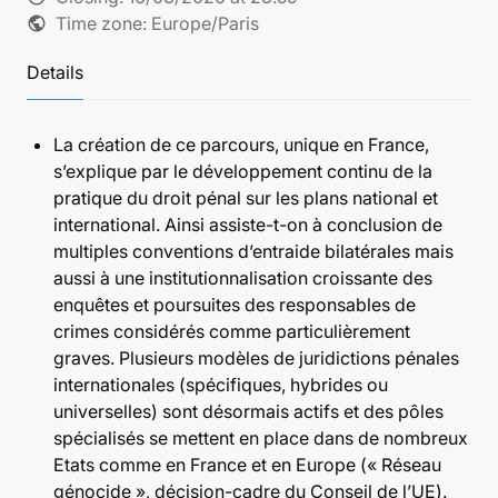
Time zone: Europe/Paris
public
Details
La création de ce parcours, unique en France,
s’explique par le développement continu de la
pratique du droit pénal sur les plans national et
international. Ainsi assiste-t-on à conclusion de
multiples conventions d’entraide bilatérales mais
aussi à une institutionnalisation croissante des
enquêtes et poursuites des responsables de
crimes considérés comme particulièrement
graves. Plusieurs modèles de juridictions pénales
internationales (spécifiques, hybrides ou
universelles) sont désormais actifs et des pôles
spécialisés se mettent en place dans de nombreux
Etats comme en France et en Europe (« Réseau
génocide », décision-cadre du Conseil de l’UE).