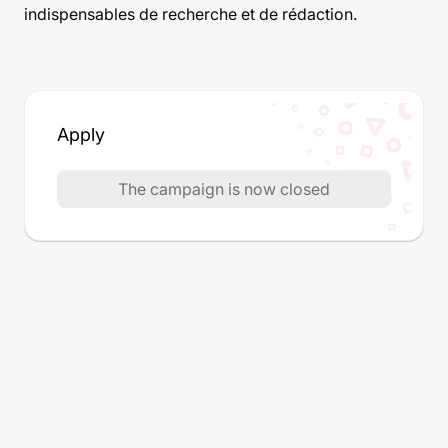
indispensables de recherche et de rédaction.
Apply
The campaign is now closed