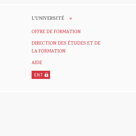
L'UNIVERSITÉ
OFFRE DE FORMATION
DIRECTION DES ÉTUDES ET DE
LA FORMATION
AIDE
ENT