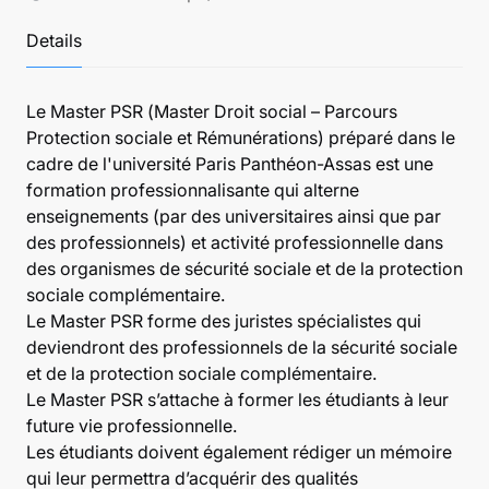
Details
Le Master PSR (Master Droit social – Parcours
Protection sociale et Rémunérations) préparé dans le
cadre de l'université Paris Panthéon-Assas est une
formation professionnalisante qui alterne
enseignements (par des universitaires ainsi que par
des professionnels) et activité professionnelle dans
des organismes de sécurité sociale et de la protection
sociale complémentaire.
Le Master PSR forme des juristes spécialistes qui
deviendront des professionnels de la sécurité sociale
et de la protection sociale complémentaire.
Le Master PSR s’attache à former les étudiants à leur
future vie professionnelle.
Les étudiants doivent également rédiger un mémoire
qui leur permettra d’acquérir des qualités