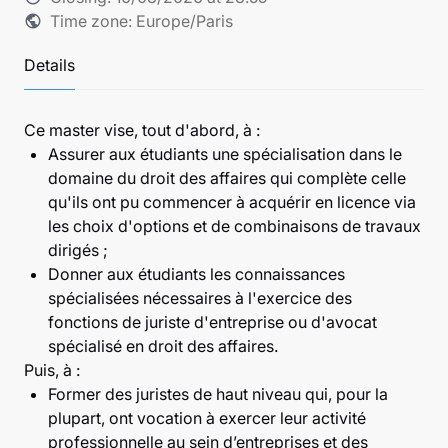
Time zone: Europe/Paris
public
Details
Ce master vise, tout d'abord, à :
Assurer aux étudiants une spécialisation dans le
domaine du droit des affaires qui complète celle
qu'ils ont pu commencer à acquérir en licence via
les choix d'options et de combinaisons de travaux
dirigés ;
Donner aux étudiants les connaissances
spécialisées nécessaires à l'exercice des
fonctions de juriste d'entreprise ou d'avocat
spécialisé en droit des affaires.
Puis, à :
Former des juristes de haut niveau qui, pour la
plupart, ont vocation à exercer leur activité
professionnelle au sein d’entreprises et des