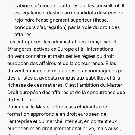
cabinets d’avocats d’affaires qui les conseillent. Il
est également destiné aux candidats désireux de
rejoindre l’enseignement supérieur (thèse,
concours d’agrégation) par la voie du droit des
affaires.
Les entreprises, les administrations, françaises et
étrangères, actives en Europe et à l’international,
doivent connaître et maîtriser les règles du droit
européen des affaires et de la concurrence. Elles
doivent pour cela être guidées et accompagnées par
des juristes et avocats rompus aux subtilités et à la
richesse de ces matières. C’est l’ambition du Master
Droit européen des affaires et de la concurrence que
de les former.
Pour cela, le Master offre à ses étudiants une
formation approfondie en droit européen de
l’entreprise et du marché intérieur, en contentieux
européen et en droit international privé, mais aussi,