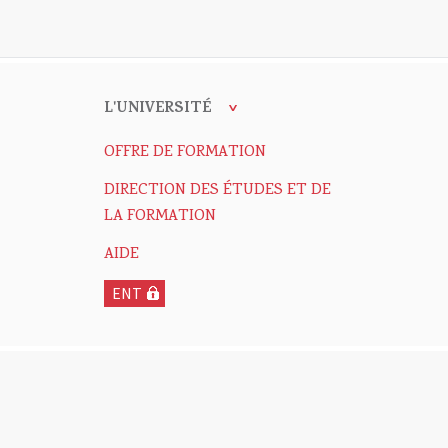
L'UNIVERSITÉ
OFFRE DE FORMATION
DIRECTION DES ÉTUDES ET DE
LA FORMATION
AIDE
ENT