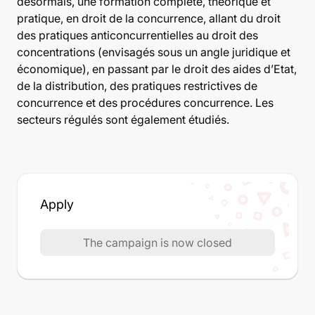
désormais, une formation complète, théorique et
pratique, en droit de la concurrence, allant du droit
des pratiques anticoncurrentielles au droit des
concentrations (envisagés sous un angle juridique et
économique), en passant par le droit des aides d’Etat,
de la distribution, des pratiques restrictives de
concurrence et des procédures concurrence. Les
secteurs régulés sont également étudiés.
Apply
The campaign is now closed