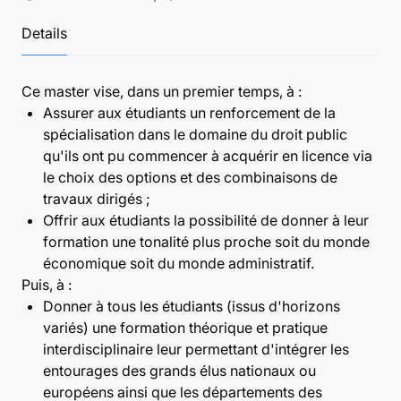
Details
Ce master vise, dans un premier temps, à :
Assurer aux étudiants un renforcement de la
spécialisation dans le domaine du droit public
qu'ils ont pu commencer à acquérir en licence via
le choix des options et des combinaisons de
travaux dirigés ;
Offrir aux étudiants la possibilité de donner à leur
formation une tonalité plus proche soit du monde
économique soit du monde administratif.
Puis, à :
Donner à tous les étudiants (issus d'horizons
variés) une formation théorique et pratique
interdisciplinaire leur permettant d'intégrer les
entourages des grands élus nationaux ou
européens ainsi que les départements des