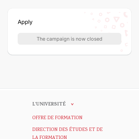
Apply
The campaign is now closed
L'UNIVERSITÉ
OFFRE DE FORMATION
DIRECTION DES ÉTUDES ET DE
LA FORMATION