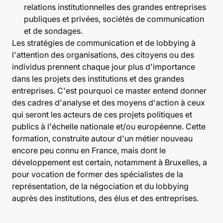
relations institutionnelles des grandes entreprises
publiques et privées, sociétés de communication
et de sondages.
Les stratégies de communication et de lobbying à
l'attention des organisations, des citoyens ou des
individus prennent chaque jour plus d'importance
dans les projets des institutions et des grandes
entreprises. C'est pourquoi ce master entend donner
des cadres d'analyse et des moyens d'action à ceux
qui seront les acteurs de ces projets politiques et
publics à l'échelle nationale et/ou européenne. Cette
formation, construite autour d'un métier nouveau
encore peu connu en France, mais dont le
développement est certain, notamment à Bruxelles, a
pour vocation de former des spécialistes de la
représentation, de la négociation et du lobbying
auprès des institutions, des élus et des entreprises.