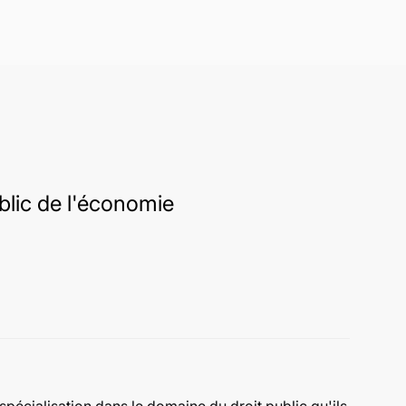
blic de l'économie