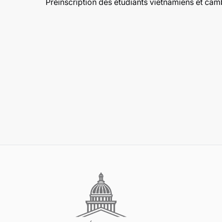
Préinscription des étudiants vietnamiens et ca