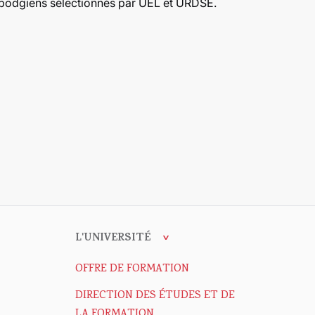
mbodgiens sélectionnés par UEL et URDSE.
L'UNIVERSITÉ
OFFRE DE FORMATION
DIRECTION DES ÉTUDES ET DE
LA FORMATION