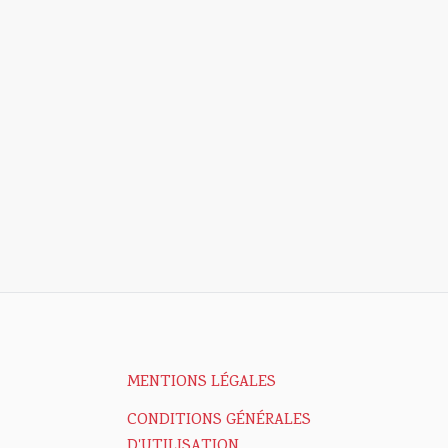
MENTIONS LÉGALES
CONDITIONS GÉNÉRALES
D'UTILISATION