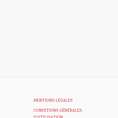
MENTIONS LÉGALES
CONDITIONS GÉNÉRALES
D'UTILISATION