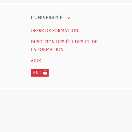
L'UNIVERSITÉ
OFFRE DE FORMATION
DIRECTION DES ÉTUDES ET DE
LA FORMATION
AIDE
ENT