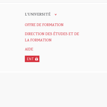
L'UNIVERSITÉ
OFFRE DE FORMATION
DIRECTION DES ÉTUDES ET DE
LA FORMATION
AIDE
ENT