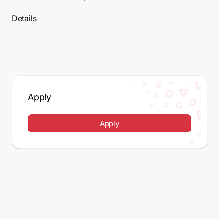
Details
Apply
Apply