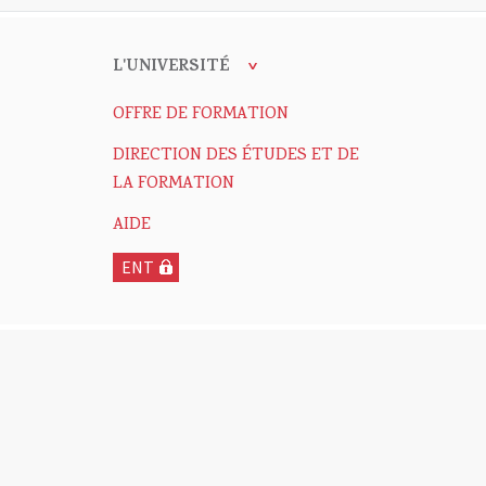
L'UNIVERSITÉ
OFFRE DE FORMATION
DIRECTION DES ÉTUDES ET DE
LA FORMATION
AIDE
ENT