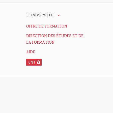
L'UNIVERSITÉ
OFFRE DE FORMATION
DIRECTION DES ÉTUDES ET DE
LA FORMATION
AIDE
ENT