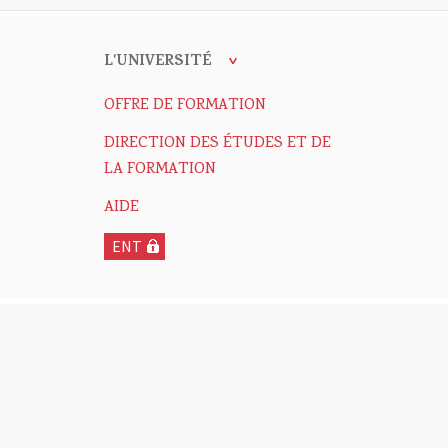
L'UNIVERSITÉ
OFFRE DE FORMATION
DIRECTION DES ÉTUDES ET DE
LA FORMATION
AIDE
ENT