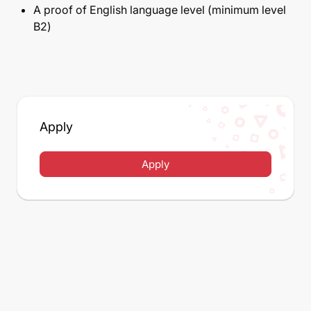
A proof of English language level (minimum level
B2)
Apply
Apply