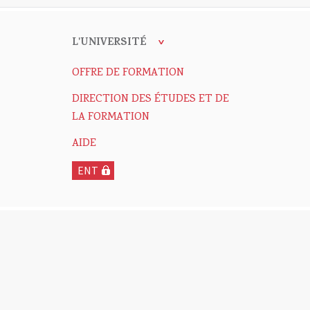
L'UNIVERSITÉ
OFFRE DE FORMATION
DIRECTION DES ÉTUDES ET DE
LA FORMATION
AIDE
ENT