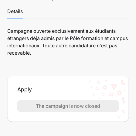
Details
Campagne ouverte exclusivement aux étudiants
étrangers déjà admis par le Pôle formation et campus
internationaux. Toute autre candidature n'est pas
recevable.
Apply
The campaign is now closed