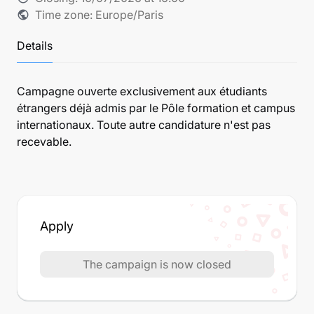
Time zone: Europe/Paris
public
Details
Campagne ouverte exclusivement aux étudiants
étrangers déjà admis par le Pôle formation et campus
internationaux. Toute autre candidature n'est pas
recevable.
Apply
The campaign is now closed