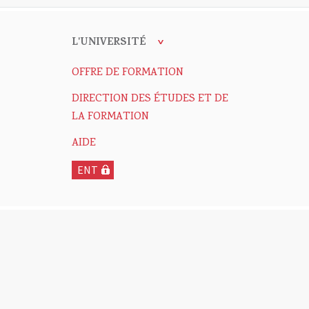
L'UNIVERSITÉ
OFFRE DE FORMATION
DIRECTION DES ÉTUDES ET DE
LA FORMATION
AIDE
ENT