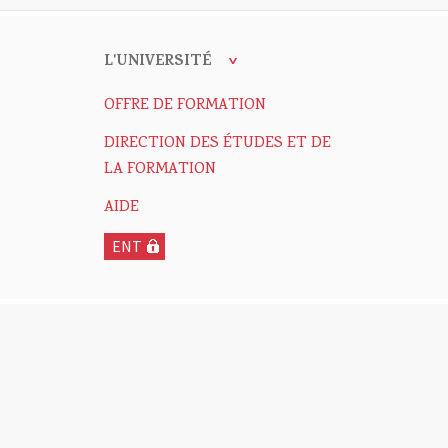
L'UNIVERSITÉ
OFFRE DE FORMATION
DIRECTION DES ÉTUDES ET DE
LA FORMATION
AIDE
ENT