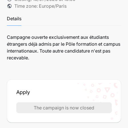
Time zone: Europe/Paris
public
Details
Campagne ouverte exclusivement aux étudiants
étrangers déjà admis par le Pôle formation et campus
internationaux. Toute autre candidature n'est pas
recevable.
Apply
The campaign is now closed