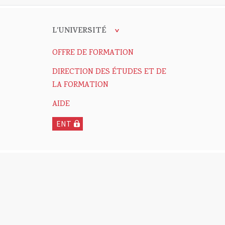
L'UNIVERSITÉ
OFFRE DE FORMATION
DIRECTION DES ÉTUDES ET DE
LA FORMATION
AIDE
ENT