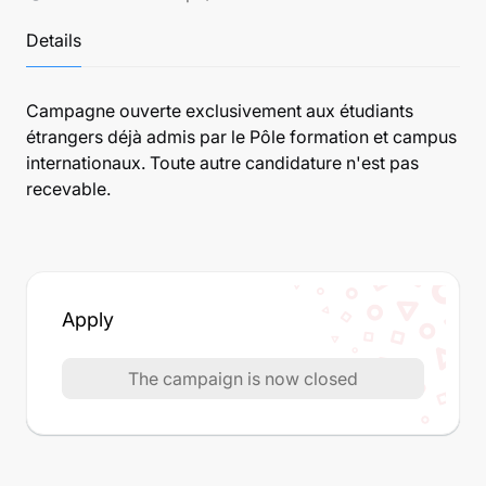
Details
Campagne ouverte exclusivement aux étudiants
étrangers déjà admis par le Pôle formation et campus
internationaux. Toute autre candidature n'est pas
recevable.
Apply
The campaign is now closed