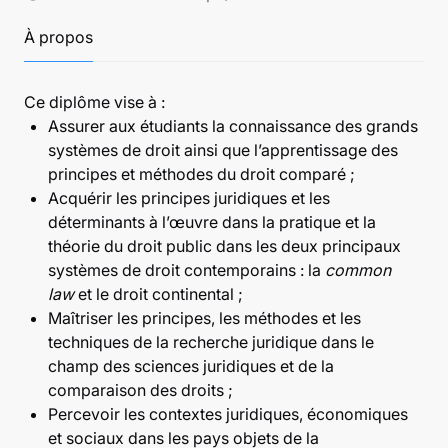
À propos
Ce diplôme vise à :
Assurer aux étudiants la connaissance des grands
systèmes de droit ainsi que l’apprentissage des
principes et méthodes du droit comparé ;
Acquérir les principes juridiques et les
déterminants à l’œuvre dans la pratique et la
théorie du droit public dans les deux principaux
systèmes de droit contemporains : la
common
law
et le droit continental ;
Maîtriser les principes, les méthodes et les
techniques de la recherche juridique dans le
champ des sciences juridiques et de la
comparaison des droits ;
Percevoir les contextes juridiques, économiques
et sociaux dans les pays objets de la