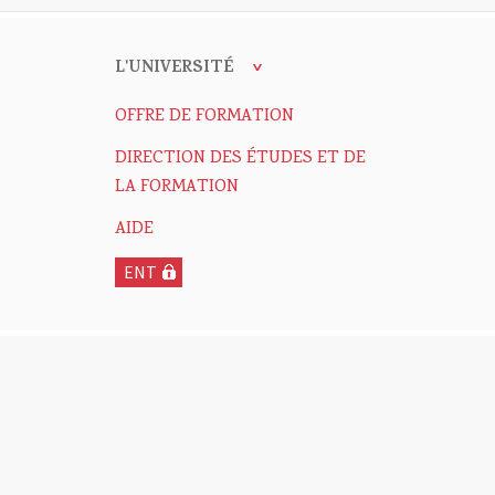
L'UNIVERSITÉ
OFFRE DE FORMATION
DIRECTION DES ÉTUDES ET DE
LA FORMATION
AIDE
ENT