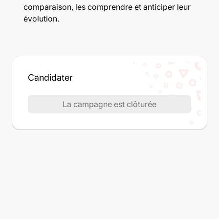
comparaison, les comprendre et anticiper leur
évolution.
Candidater
La campagne est clôturée