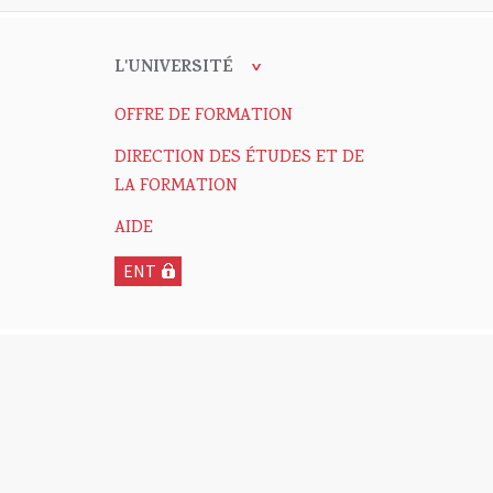
L'UNIVERSITÉ
OFFRE DE FORMATION
DIRECTION DES ÉTUDES ET DE
LA FORMATION
AIDE
ENT