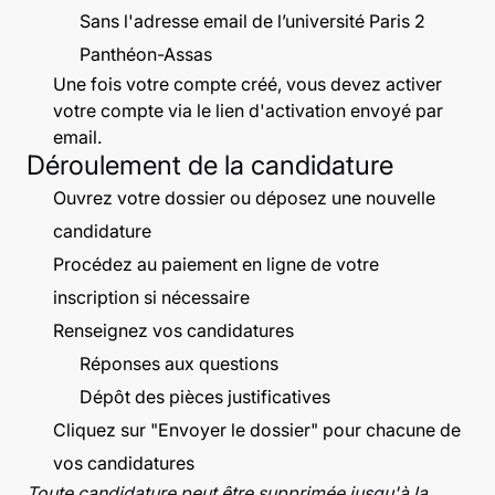
Sans l'adresse email de l’université Paris 2
Panthéon-Assas
Une fois votre compte créé, vous devez activer
votre compte via le lien d'activation envoyé par
email.
Déroulement de la candidature
Ouvrez votre dossier ou déposez une nouvelle
candidature
Procédez au paiement en ligne de votre
inscription si nécessaire
Renseignez vos candidatures
Réponses aux questions
Dépôt des pièces justificatives
Cliquez sur "Envoyer le dossier" pour chacune de
vos candidatures
Toute candidature peut être supprimée jusqu'à la