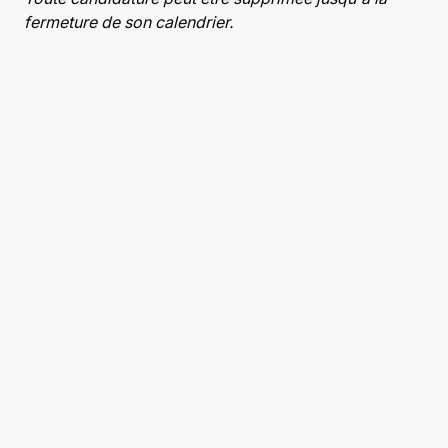
fermeture de son calendrier.