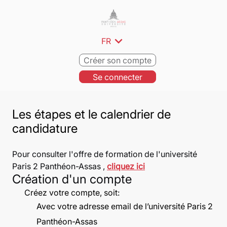
expand_more
FR
Créer son compte
Se connecter
Les étapes et le calendrier de
candidature
Pour consulter l'offre de formation de l'université
Paris 2 Panthéon-Assas ,
cliquez ici
Création d'un compte
Créez votre compte, soit:
Avec votre adresse email de l’université Paris 2
Panthéon-Assas