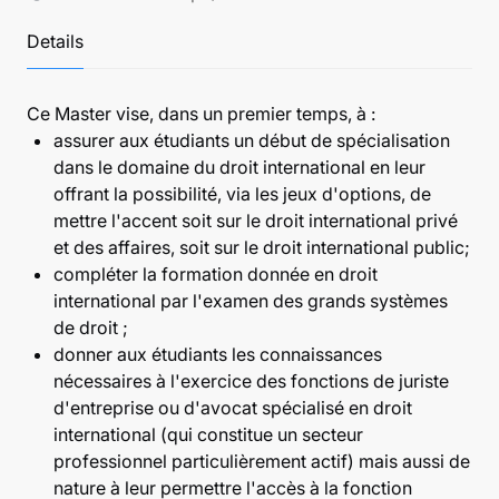
Details
Ce Master vise, dans un premier temps, à :
assurer aux étudiants un début de spécialisation
dans le domaine du droit international en leur
offrant la possibilité, via les jeux d'options, de
mettre l'accent soit sur le droit international privé
et des affaires, soit sur le droit international public;
compléter la formation donnée en droit
international par l'examen des grands systèmes
de droit ;
donner aux étudiants les connaissances
nécessaires à l'exercice des fonctions de juriste
d'entreprise ou d'avocat spécialisé en droit
international (qui constitue un secteur
professionnel particulièrement actif) mais aussi de
nature à leur permettre l'accès à la fonction