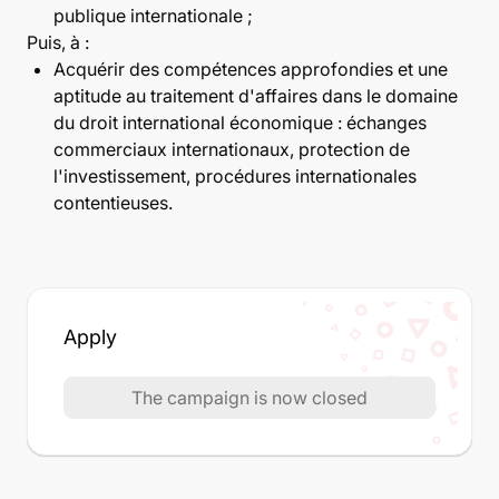
publique internationale ;
Puis, à :
Acquérir des compétences approfondies et une
aptitude au traitement d'affaires dans le domaine
du droit international économique : échanges
commerciaux internationaux, protection de
l'investissement, procédures internationales
contentieuses.
Apply
The campaign is now closed