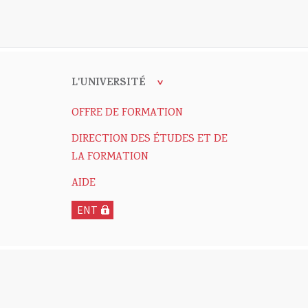
L'UNIVERSITÉ
OFFRE DE FORMATION
DIRECTION DES ÉTUDES ET DE
LA FORMATION
AIDE
ENT