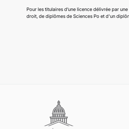
Pour les titulaires d’une licence délivrée par une
droit, de diplômes de Sciences Po et d'un diplôm