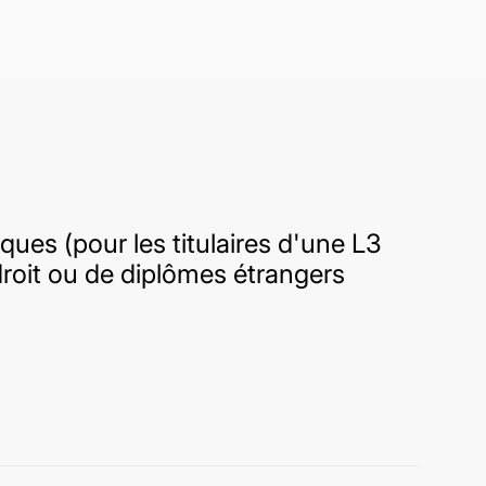
ques (pour les titulaires d'une L3
droit ou de diplômes étrangers