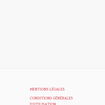
MENTIONS LÉGALES
CONDITIONS GÉNÉRALES
D'UTILISATION