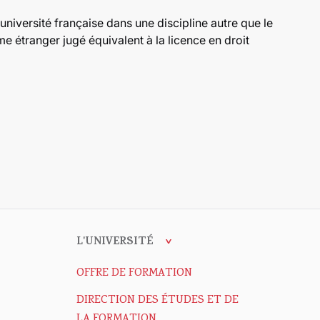
 université française dans une discipline autre que le
e étranger jugé équivalent à la licence en droit
L'UNIVERSITÉ
OFFRE DE FORMATION
DIRECTION DES ÉTUDES ET DE
LA FORMATION