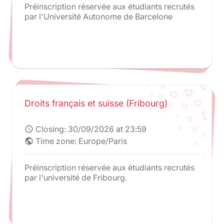
Préinscription réservée aux étudiants recrutés
par l'Université Autonome de Barcelone
Droits français et suisse (Fribourg)
Closing:
30/09/2026 at 23:59
schedule
Time zone: Europe/Paris
public
Préinscription réservée aux étudiants recrutés
par l'université de Fribourg.