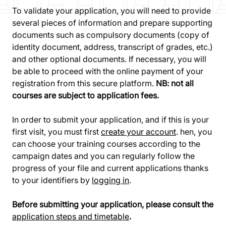
To validate your application, you will need to provide
several pieces of information and prepare supporting
documents such as compulsory documents (copy of
identity document, address, transcript of grades, etc.)
and other optional documents. If necessary, you will
be able to proceed with the online payment of your
registration from this secure platform.
NB: not all
courses are subject to application fees.
In order to submit your application, and if this is your
first visit, you must first
create your account
. hen, you
can choose your training courses according to the
campaign dates and you can regularly follow the
progress of your file and current applications thanks
to your identifiers by
logging in
.
Before submitting your application, please consult the
application steps and timetable
.