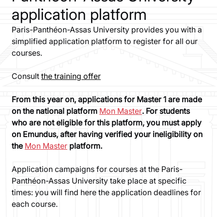
application platform
Paris-Panthéon-Assas University provides you with a
simplified application platform to register for all our
courses.
Consult
the training offer
From this year on, applications for Master 1 are made
on the national platform
Mon Master
. For students
who are not eligible for this platform, you must apply
on Emundus, after having verified your ineligibility on
the
Mon Master
platform.
Application campaigns for courses at the Paris-
Panthéon-Assas University take place at specific
times: you will find here the application deadlines for
each course.